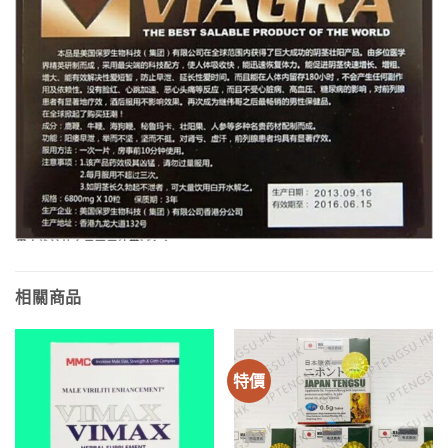
相關商品
特價