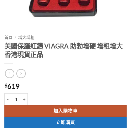
首頁
/
增大增粗
美國保羅紅鑽 VIAGRA 助勃增硬 增粗增大
香港現貨正品
619
$
美國保羅紅鑽 VIAGRA 助勃增硬 增粗增大 香港現貨正品 數量
加入購物車
立即購買