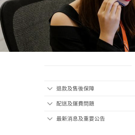
退款及售後保障
配送及運費問題
最新消息及重要公告