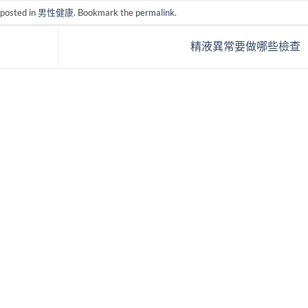
 posted in
男性健康
. Bookmark the
permalink
.
精液異常要做哪些檢查