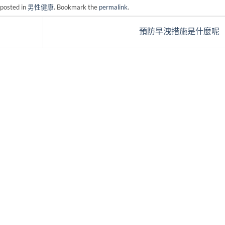
 posted in
男性健康
. Bookmark the
permalink
.
預防早洩措施是什麼呢