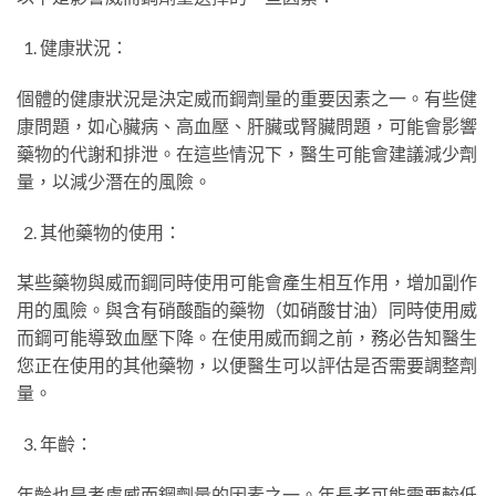
健康狀況：
個體的健康狀況是決定威而鋼劑量的重要因素之一。有些健
康問題，如心臟病、高血壓、肝臟或腎臟問題，可能會影響
藥物的代謝和排泄。在這些情況下，醫生可能會建議減少劑
量，以減少潛在的風險。
其他藥物的使用：
某些藥物與威而鋼同時使用可能會產生相互作用，增加副作
用的風險。與含有硝酸酯的藥物（如硝酸甘油）同時使用威
而鋼可能導致血壓下降。在使用威而鋼之前，務必告知醫生
您正在使用的其他藥物，以便醫生可以評估是否需要調整劑
量。
年齡：
年齡也是考慮威而鋼劑量的因素之一。年長者可能需要較低