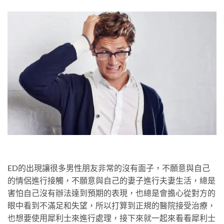
ED的出現讓很多男性朋友非常的沒有面子，不願意與自己
的情侶進行接觸，不願意與自己的妻子進行夫妻生活，總是
害怕自己沒有辦法達到預期的表現，也總是會擔心從對方的
眼中看到不滿足和失望，所以打算到正規的醫院接受治療，
也想要使用犀利士來進行處理，接下來就一起來看看犀利士