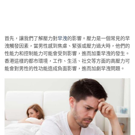
首先，讓我們了解壓力對
早洩
的影響。壓力是一個常見的早
洩觸發因素，當男性感到焦慮、緊張或壓力過大時，他們的
性能力和控制能力可能會受到影響，進而加重早洩的發生。
香港這樣的都市環境，工作、生活、社交等方面的高壓力可
能會對男性的性功能造成負面影響，進而加劇早洩問題。