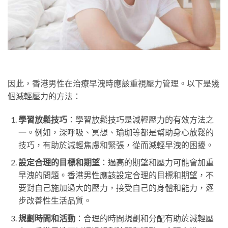
因此，香港男性在治療早洩時應該重視壓力管理。以下是幾
個減輕壓力的方法：
學習放鬆技巧
：學習放鬆技巧是減輕壓力的有效方法之
一。例如，深呼吸、冥想、瑜珈等都是幫助身心放鬆的
技巧，有助於減輕焦慮和緊張，從而減輕早洩的困擾。
設定合理的目標和期望
：過高的期望和壓力可能會加重
早洩的問題。香港男性應該設定合理的目標和期望，不
要對自己施加過大的壓力，接受自己的身體和能力，逐
步改善性生活品質。
規劃時間和活動
：合理的時間規劃和分配有助於減輕壓