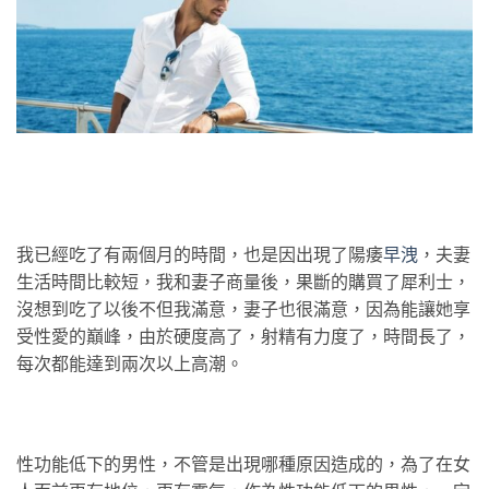
我已經吃了有兩個月的時間，也是因出現了陽痿
早洩
，夫妻
生活時間比較短，我和妻子商量後，果斷的購買了犀利士，
沒想到吃了以後不但我滿意，妻子也很滿意，因為能讓她享
受性愛的巔峰，由於硬度高了，射精有力度了，時間長了，
每次都能達到兩次以上高潮。
性功能低下的男性，不管是出現哪種原因造成的，為了在女