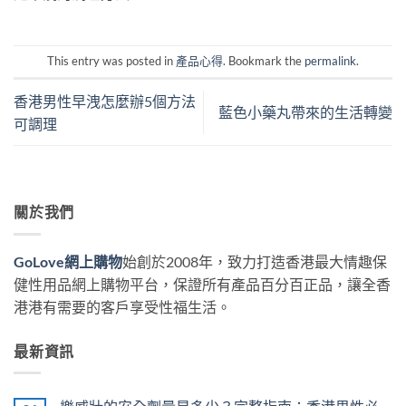
This entry was posted in
產品心得
. Bookmark the
permalink
.
香港男性早洩怎麼辦5個方法
藍色小藥丸帶來的生活轉變
可調理
關於我們
GoLove網上購物
始創於2008年，致力打造香港最大情趣保
健性用品網上購物平台，保證所有產品百分百正品，讓全香
港港有需要的客戶享受性福生活。
最新資訊