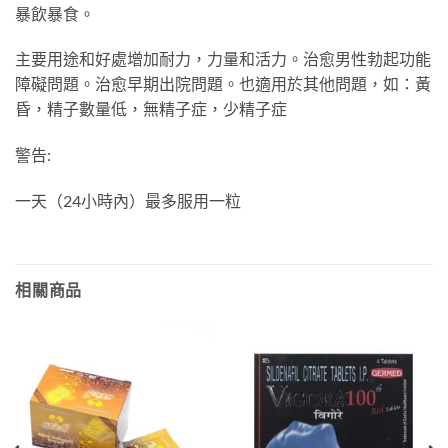
暴飲暴食。
主要用途和好處增加耐力，力量和活力。治愈男性勃起功能
障礙問題。治愈早期出院問題。也適用於其他問題，如：黃
昏，精子數量低，無精子症，少精子症
警告:
一天（24小時內）最多服用一粒
相關商品