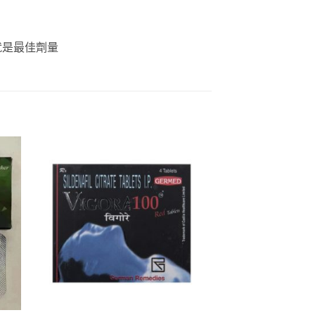
就是最佳劑量