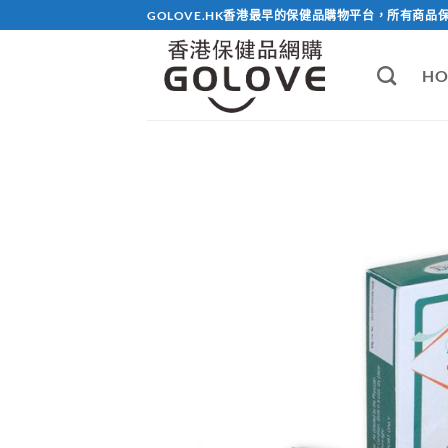
Skip
GOLOVE.HK香港最早的保健品購物平台，所有商品
to
content
HO