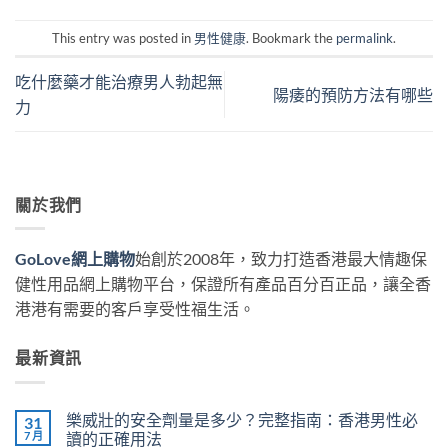
This entry was posted in
男性健康
. Bookmark the
permalink
.
吃什麼藥才能治療男人勃起無
陽痿的預防方法有哪些
力
關於我們
GoLove網上購物
始創於2008年，致力打造香港最大情趣保
健性用品網上購物平台，保證所有產品百分百正品，讓全香
港港有需要的客戶享受性福生活。
最新資訊
樂威壯的安全劑量是多少？完整指南：香港男性必
31
7 月
讀的正確用法